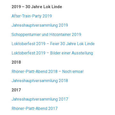
2019 – 30 Jahre Lok Linde
After-Train-Party 2019
Jahreshauptversammlung 2019
Schoppenturnier und Hitcontainer 2019
Loktoberfest 2019 – Feier 30 Jahre Lok Linde
Loktoberfest 2019 – Bilder einer Ausstellung
2018
Rhöner-Platt-Abend 2018 – Noch emoa!
Jahreshauptversammlung 2018
2017
Jahreshauptversammlung 2017
Rhöner-Platt-Abend 2017