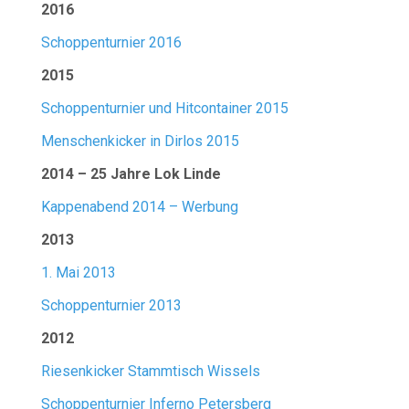
2016
Schoppenturnier 2016
2015
Schoppenturnier und Hitcontainer 2015
Menschenkicker in Dirlos 2015
2014 – 25 Jahre Lok Linde
Kappenabend 2014 – Werbung
2013
1. Mai 2013
Schoppenturnier 2013
2012
Riesenkicker Stammtisch Wissels
Schoppenturnier Inferno Petersberg