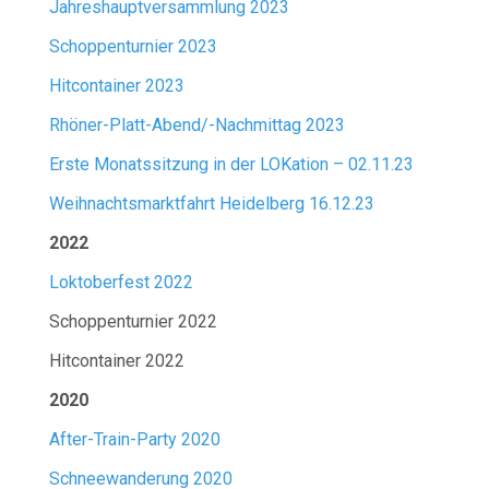
Jahreshauptversammlung 2023
Schoppenturnier 2023
Hitcontainer 2023
Rhöner-Platt-Abend/-Nachmittag 2023
Erste Monatssitzung in der LOKation – 02.11.23
Weihnachtsmarktfahrt Heidelberg 16.12.23
2022
Loktoberfest 2022
Schoppenturnier 2022
Hitcontainer 2022
2020
After-Train-Party 2020
Schneewanderung 2020