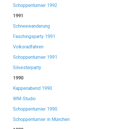
Schoppenturnier 1992
1991
Schneewanderung
Faschingsparty 1991
Volksradfahren
Schoppenturnier 1991
Silvesterparty
1990
Kappenabend 1990
WM-Studio
Schoppenturnier 1990
Schoppenturnier in München