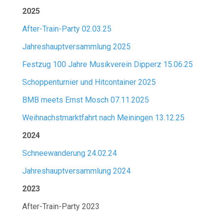
2025
After-Train-Party 02.03.25
Jahreshauptversammlung 2025
Festzug 100 Jahre Musikverein Dipperz 15.06.25
Schoppenturnier und Hitcontainer 2025
BMB meets Ernst Mosch 07.11.2025
Weihnachstmarktfahrt nach Meiningen 13.12.25
2024
Schneewanderung 24.02.24
Jahreshauptversammlung 2024
2023
After-Train-Party 2023