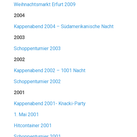
Weihnachtsmarkt Erfurt 2009
2004
Kappenabend 2004 – Südamerikanische Nacht
2003
Schoppenturnier 2003
2002
Kappenabend 2002 – 1001 Nacht
Schoppenturnier 2002
2001
Kappenabend 2001- Knacki-Party
1. Mai 2001
Hitcontainer 2001
Schoppenturnier 2001