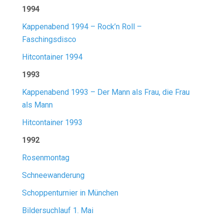
1994
Kappenabend 1994 – Rock’n Roll –
Faschingsdisco
Hitcontainer 1994
1993
Kappenabend 1993 – Der Mann als Frau, die Frau
als Mann
Hitcontainer 1993
1992
Rosenmontag
Schneewanderung
Schoppenturnier in München
Bildersuchlauf 1. Mai